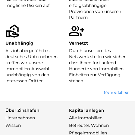
mögliche Risiken auf.
erfolgsabhängige
Provisionen von unseren
Partnern.
Unabhängig
Vernetzt
Als inhabergeführtes
Durch unser breites
deutsches Unternehmen
Netzwerk stellen wir sicher,
treffen wir unsere
dass Ihnen fortlaufend
Immobilien-Auswahl
Hunderte von Immobilien-
unabhängig von den
Einheiten zur Verfügung
Interessen Dritter.
stehen.
Mehr erfahren
Über Zinshafen
Kapital anlegen
Unternehmen
Alle Immobilien
Wissen
Betreutes Wohnen
Pflegeimmobilien