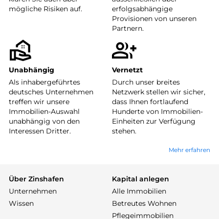
mögliche Risiken auf.
erfolgsabhängige
Provisionen von unseren
Partnern.
Unabhängig
Vernetzt
Als inhabergeführtes
Durch unser breites
deutsches Unternehmen
Netzwerk stellen wir sicher,
treffen wir unsere
dass Ihnen fortlaufend
Immobilien-Auswahl
Hunderte von Immobilien-
unabhängig von den
Einheiten zur Verfügung
Interessen Dritter.
stehen.
Mehr erfahren
Über Zinshafen
Kapital anlegen
Unternehmen
Alle Immobilien
Wissen
Betreutes Wohnen
Pflegeimmobilien