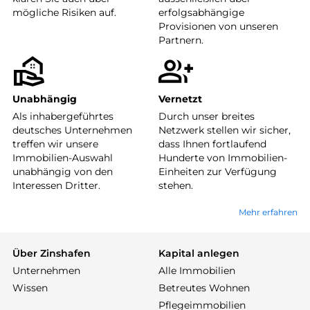
mögliche Risiken auf.
erfolgsabhängige
Provisionen von unseren
Partnern.
Unabhängig
Vernetzt
Als inhabergeführtes
Durch unser breites
deutsches Unternehmen
Netzwerk stellen wir sicher,
treffen wir unsere
dass Ihnen fortlaufend
Immobilien-Auswahl
Hunderte von Immobilien-
unabhängig von den
Einheiten zur Verfügung
Interessen Dritter.
stehen.
Mehr erfahren
Über Zinshafen
Kapital anlegen
Unternehmen
Alle Immobilien
Wissen
Betreutes Wohnen
Pflegeimmobilien