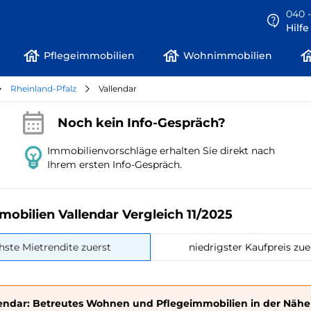
040 -
Hilf
Pflegeimmobilien
Wohnimmobilien
Rheinland-Pfalz
Vallendar
Noch kein Info-Gespräch?
Immobilienvorschläge erhalten Sie direkt nach
Ihrem ersten Info-Gespräch.
mobilien Vallendar Vergleich 11/2025
hste Mietrendite zuerst
niedrigster Kaufpreis zue
lendar: Betreutes Wohnen und Pflegeimmobilien in der Nähe