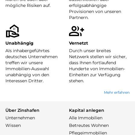
mögliche Risiken auf.
erfolgsabhängige
Provisionen von unseren
Partnern.
Unabhängig
Vernetzt
Als inhabergeführtes
Durch unser breites
deutsches Unternehmen
Netzwerk stellen wir sicher,
treffen wir unsere
dass Ihnen fortlaufend
Immobilien-Auswahl
Hunderte von Immobilien-
unabhängig von den
Einheiten zur Verfügung
Interessen Dritter.
stehen.
Mehr erfahren
Über Zinshafen
Kapital anlegen
Unternehmen
Alle Immobilien
Wissen
Betreutes Wohnen
Pflegeimmobilien