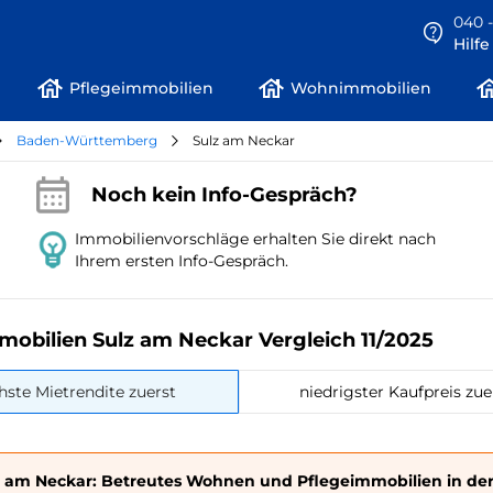
040 -
Hilf
Pflegeimmobilien
Wohnimmobilien
Baden-Württemberg
Sulz am Neckar
Noch kein Info-Gespräch?
Immobilienvorschläge erhalten Sie direkt nach
Ihrem ersten Info-Gespräch.
mobilien Sulz am Neckar Vergleich 11/2025
hste Mietrendite zuerst
niedrigster Kaufpreis zue
z am Neckar: Betreutes Wohnen und Pflegeimmobilien in de