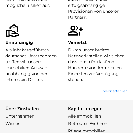
mögliche Risiken auf.
erfolgsabhängige
Provisionen von unseren
Partnern.
Unabhängig
Vernetzt
Als inhabergeführtes
Durch unser breites
deutsches Unternehmen
Netzwerk stellen wir sicher,
treffen wir unsere
dass Ihnen fortlaufend
Immobilien-Auswahl
Hunderte von Immobilien-
unabhängig von den
Einheiten zur Verfügung
Interessen Dritter.
stehen.
Mehr erfahren
Über Zinshafen
Kapital anlegen
Unternehmen
Alle Immobilien
Wissen
Betreutes Wohnen
Pflegeimmobilien