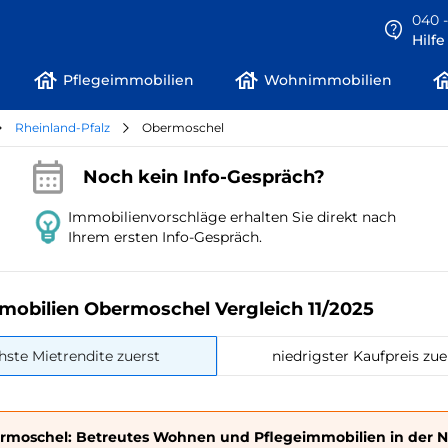
040 -
Hilf
Pflegeimmobilien
Wohnimmobilien
Rheinland-Pfalz
Obermoschel
Noch kein Info-Gespräch?
Immobilienvorschläge erhalten Sie direkt nach
Ihrem ersten Info-Gespräch.
mobilien Obermoschel Vergleich 11/2025
hste Mietrendite zuerst
niedrigster Kaufpreis zue
rmoschel: Betreutes Wohnen und Pflegeimmobilien in der 