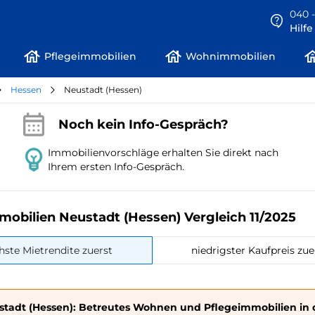
040 -
Hilf
Pflegeimmobilien
Wohnimmobilien
Hessen
Neustadt (Hessen)
Noch kein Info-Gespräch?
Immobilienvorschläge erhalten Sie direkt nach
Ihrem ersten Info-Gespräch.
mobilien Neustadt (Hessen) Vergleich 11/2025
hste Mietrendite zuerst
niedrigster Kaufpreis zue
stadt (Hessen): Betreutes Wohnen und Pflegeimmobilien in