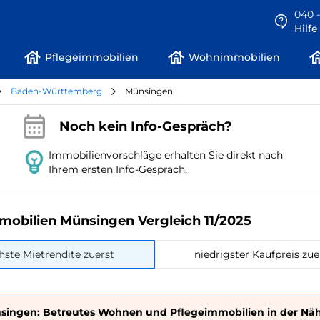
040 -
Hilf
Pflegeimmobilien
Wohnimmobilien
Baden-Württemberg
Münsingen
Noch kein Info-Gespräch?
Immobilienvorschläge erhalten Sie direkt nach
Ihrem ersten Info-Gespräch.
mobilien Münsingen Vergleich 11/2025
hste Mietrendite zuerst
niedrigster Kaufpreis zue
singen: Betreutes Wohnen und Pflegeimmobilien in der Nä