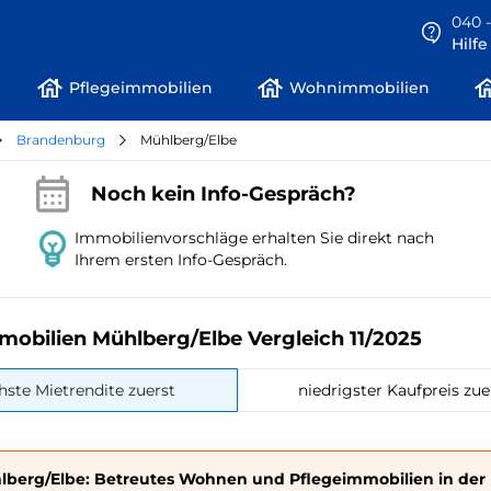
040 -
Hilf
Pflegeimmobilien
Wohnimmobilien
Brandenburg
Mühlberg/Elbe
Noch kein Info-Gespräch?
Immobilienvorschläge erhalten Sie direkt nach
Ihrem ersten Info-Gespräch.
mobilien Mühlberg/Elbe Vergleich 11/2025
hste Mietrendite zuerst
niedrigster Kaufpreis zue
lberg/Elbe: Betreutes Wohnen und Pflegeimmobilien in der