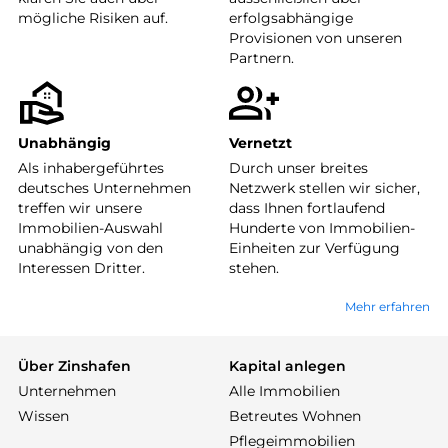
mögliche Risiken auf.
erfolgsabhängige
Provisionen von unseren
Partnern.
Unabhängig
Vernetzt
Als inhabergeführtes
Durch unser breites
deutsches Unternehmen
Netzwerk stellen wir sicher,
treffen wir unsere
dass Ihnen fortlaufend
Immobilien-Auswahl
Hunderte von Immobilien-
unabhängig von den
Einheiten zur Verfügung
Interessen Dritter.
stehen.
Mehr erfahren
Über Zinshafen
Kapital anlegen
Unternehmen
Alle Immobilien
Wissen
Betreutes Wohnen
Pflegeimmobilien