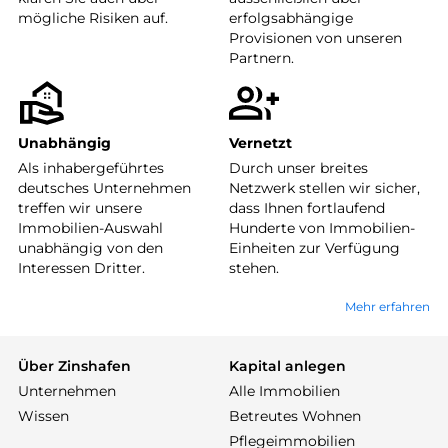
mögliche Risiken auf.
erfolgsabhängige
Provisionen von unseren
Partnern.
Unabhängig
Vernetzt
Als inhabergeführtes
Durch unser breites
deutsches Unternehmen
Netzwerk stellen wir sicher,
treffen wir unsere
dass Ihnen fortlaufend
Immobilien-Auswahl
Hunderte von Immobilien-
unabhängig von den
Einheiten zur Verfügung
Interessen Dritter.
stehen.
Mehr erfahren
Über Zinshafen
Kapital anlegen
Unternehmen
Alle Immobilien
Wissen
Betreutes Wohnen
Pflegeimmobilien