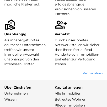
mögliche Risiken auf.
erfolgsabhängige
Provisionen von unseren
Partnern.
Unabhängig
Vernetzt
Als inhabergeführtes
Durch unser breites
deutsches Unternehmen
Netzwerk stellen wir sicher,
treffen wir unsere
dass Ihnen fortlaufend
Immobilien-Auswahl
Hunderte von Immobilien-
unabhängig von den
Einheiten zur Verfügung
Interessen Dritter.
stehen.
Mehr erfahren
Über Zinshafen
Kapital anlegen
Unternehmen
Alle Immobilien
Wissen
Betreutes Wohnen
Pflegeimmobilien