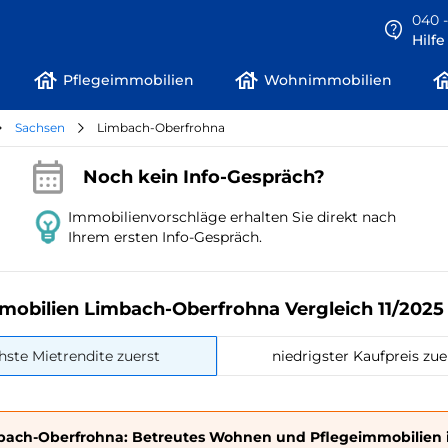
040 -
Hilf
Pflegeimmobilien
Wohnimmobilien
Sachsen
Limbach-Oberfrohna
Noch kein Info-Gespräch?
Immobilienvorschläge erhalten Sie direkt nach
Ihrem ersten Info-Gespräch.
mobilien Limbach-Oberfrohna Vergleich 11/2025
hste Mietrendite zuerst
niedrigster Kaufpreis zue
bach-Oberfrohna: Betreutes Wohnen und Pflegeimmobilien 