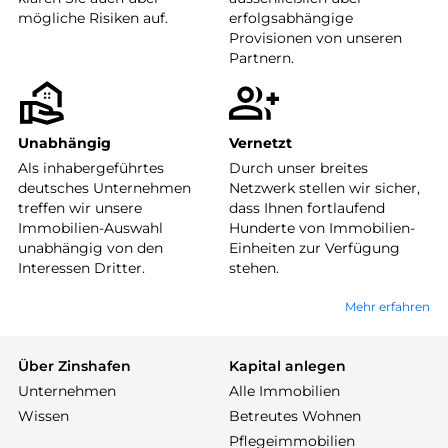
mögliche Risiken auf.
erfolgsabhängige
Provisionen von unseren
Partnern.
Unabhängig
Vernetzt
Als inhabergeführtes
Durch unser breites
deutsches Unternehmen
Netzwerk stellen wir sicher,
treffen wir unsere
dass Ihnen fortlaufend
Immobilien-Auswahl
Hunderte von Immobilien-
unabhängig von den
Einheiten zur Verfügung
Interessen Dritter.
stehen.
Mehr erfahren
Über Zinshafen
Kapital anlegen
Unternehmen
Alle Immobilien
Wissen
Betreutes Wohnen
Pflegeimmobilien