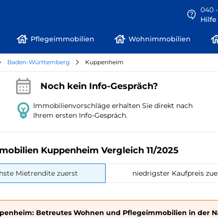
040 -
Hilf
Pflegeimmobilien
Wohnimmobilien
Baden-Württemberg
Kuppenheim
Noch kein Info-Gespräch?
Immobilienvorschläge erhalten Sie direkt nach
Ihrem ersten Info-Gespräch.
mobilien Kuppenheim Vergleich 11/2025
hste Mietrendite zuerst
niedrigster Kaufpreis zue
penheim: Betreutes Wohnen und Pflegeimmobilien in der 