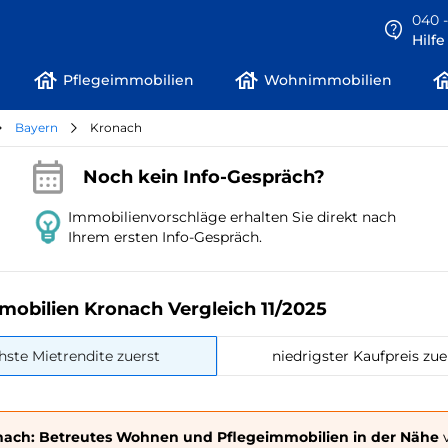
040 -
Hilf
Pflegeimmobilien
Wohnimmobilien
Bayern
Kronach
Noch kein Info-Gespräch?
Immobilienvorschläge erhalten Sie direkt nach
Ihrem ersten Info-Gespräch.
mobilien Kronach Vergleich 11/2025
hste Mietrendite zuerst
niedrigster Kaufpreis zue
nach: Betreutes Wohnen und Pflegeimmobilien in der Nähe
v