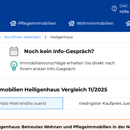
040 -
Hilf
Pflegeimmobilien
Wohnimmobilien
Nordrhein-Westfalen
Heiligenhaus
Noch kein Info-Gespräch?
Immobilienvorschläge erhalten Sie direkt nach
Ihrem ersten Info-Gespräch.
mobilien Heiligenhaus Vergleich 11/2025
hste Mietrendite zuerst
niedrigster Kaufpreis zue
ligenhaus: Betreutes Wohnen und Pflegeimmobilien in der 