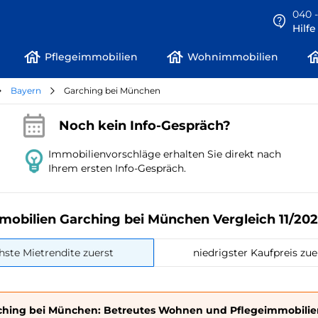
040 -
Hilf
Pflegeimmobilien
Wohnimmobilien
Bayern
Garching bei München
Noch kein Info-Gespräch?
Immobilienvorschläge erhalten Sie direkt nach
Ihrem ersten Info-Gespräch.
mobilien Garching bei München Vergleich 11/20
hste Mietrendite zuerst
niedrigster Kaufpreis zue
ching bei München: Betreutes Wohnen und Pflegeimmobilie