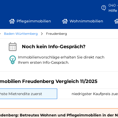
040 -
Hilf
Pflegeimmobilien
Wohnimmobilien
Baden-Württemberg
Freudenberg
Noch kein Info-Gespräch?
Immobilienvorschläge erhalten Sie direkt nach
Ihrem ersten Info-Gespräch.
mobilien Freudenberg Vergleich 11/2025
hste Mietrendite zuerst
niedrigster Kaufpreis zue
udenberg: Betreutes Wohnen und Pflegeimmobilien in der 