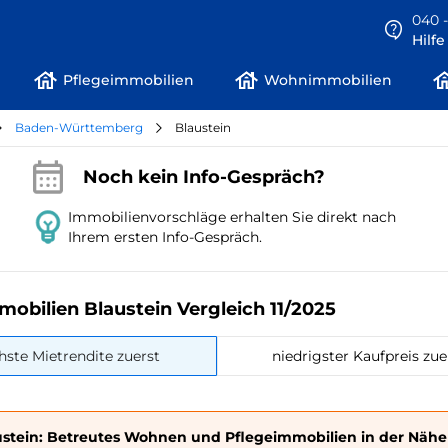
040 -
Hilf
Pflegeimmobilien
Wohnimmobilien
Baden-Württemberg
Blaustein
Noch kein Info-Gespräch?
Immobilienvorschläge erhalten Sie direkt nach
Ihrem ersten Info-Gespräch.
mobilien Blaustein Vergleich 11/2025
hste Mietrendite zuerst
niedrigster Kaufpreis zue
ustein: Betreutes Wohnen und Pflegeimmobilien in der Nähe