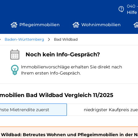
040 -
Hilf
Pflegeimmobilien
Wohnimmobilien
Baden-Württemberg
Bad Wildbad
Noch kein Info-Gespräch?
Immobilienvorschläge erhalten Sie direkt nach
Ihrem ersten Info-Gespräch.
mobilien Bad Wildbad Vergleich 11/2025
hste Mietrendite zuerst
niedrigster Kaufpreis zue
 Wildbad: Betreutes Wohnen und Pflegeimmobilien in der 