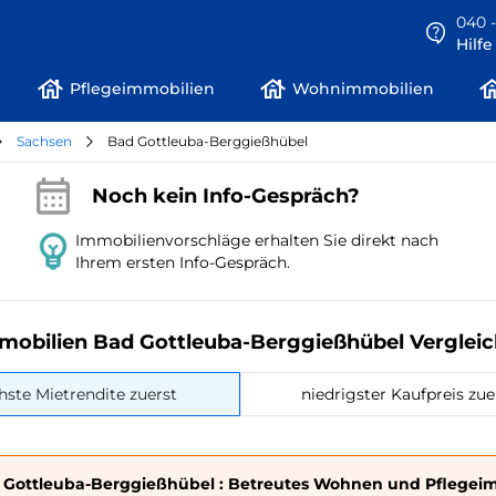
040 -
Hilf
Pflegeimmobilien
Wohnimmobilien
Sachsen
Bad Gottleuba-Berggießhübel
Noch kein Info-Gespräch?
Immobilienvorschläge erhalten Sie direkt nach
Ihrem ersten Info-Gespräch.
mobilien Bad Gottleuba-Berggießhübel Vergleic
hste Mietrendite zuerst
niedrigster Kaufpreis zue
 Gottleuba-Berggießhübel : Betreutes Wohnen und Pflegeim