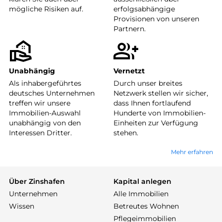
mögliche Risiken auf.
erfolgsabhängige
Provisionen von unseren
Partnern.
Unabhängig
Vernetzt
Als inhabergeführtes
Durch unser breites
deutsches Unternehmen
Netzwerk stellen wir sicher,
treffen wir unsere
dass Ihnen fortlaufend
Immobilien-Auswahl
Hunderte von Immobilien-
unabhängig von den
Einheiten zur Verfügung
Interessen Dritter.
stehen.
Mehr erfahren
Über Zinshafen
Kapital anlegen
Unternehmen
Alle Immobilien
Wissen
Betreutes Wohnen
Pflegeimmobilien