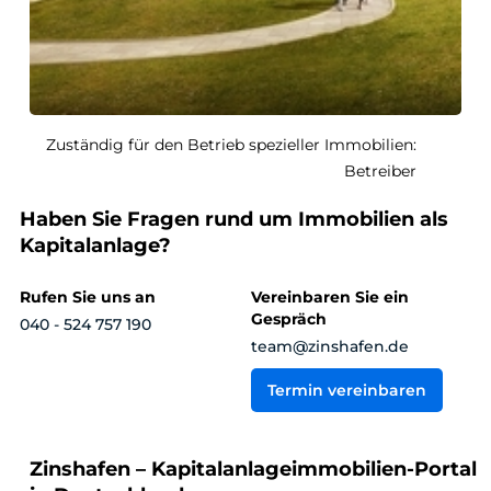
Zuständig für den Betrieb spezieller Immobilien:
Betreiber
Haben Sie Fragen rund um Immobilien als
Kapitalanlage?
Rufen Sie uns an
Vereinbaren Sie ein
Gespräch
040 - 524 757 190
team@zinshafen.de
Termin vereinbaren
Zinshafen – Kapitalanlageimmobilien-Portal