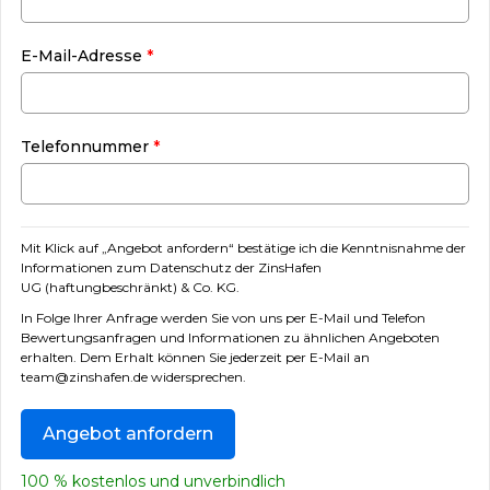
E-Mail-Adresse
*
Telefonnummer
*
Mit Klick auf „Angebot anfordern“ bestätige ich die Kenntnisnahme der
I
nformationen zum Datenschutz der ZinsHafen
UG (haftungbeschränkt) & Co. KG.
In Folge Ihrer Anfrage werden Sie von uns per E-Mail und Telefon
Bewertungsanfragen und Informationen zu ähnlichen Angeboten
erhalten. Dem Erhalt können Sie jederzeit per E-Mail an
team@zinshafen.de widersprechen.
100 % kostenlos und unverbindlich