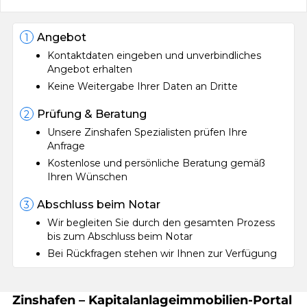
Angebot
1
Kontaktdaten eingeben und unverbindliches
Angebot erhalten
Keine Weitergabe Ihrer Daten an Dritte
Prüfung & Beratung
2
Unsere Zinshafen Spezialisten prüfen Ihre
Anfrage
Kostenlose und persönliche Beratung gemäß
Ihren Wünschen
Abschluss beim Notar
3
Wir begleiten Sie durch den gesamten Prozess
bis zum Abschluss beim Notar
Bei Rückfragen stehen wir Ihnen zur Verfügung
Zinshafen – Kapitalanlageimmobilien-Portal