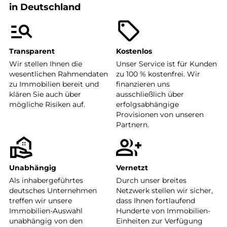
in Deutschland
Transparent
Kostenlos
Wir stellen Ihnen die
Unser Service ist für Kunden
wesentlichen Rahmendaten
zu 100 % kostenfrei. Wir
zu Immobilien bereit und
finanzieren uns
klären Sie auch über
ausschließlich über
mögliche Risiken auf.
erfolgsabhängige
Provisionen von unseren
Partnern.
Unabhängig
Vernetzt
Als inhabergeführtes
Durch unser breites
deutsches Unternehmen
Netzwerk stellen wir sicher,
treffen wir unsere
dass Ihnen fortlaufend
Immobilien-Auswahl
Hunderte von Immobilien-
unabhängig von den
Einheiten zur Verfügung