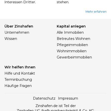
Interessen Dritter.
stehen.
Mehr erfahren
Über Zinshafen
Kapital anlegen
Unternehmen
Alle Immobilien
Wissen
Betreutes Wohnen
Pflegeimmobilien
Wohnimmobilien
Gewerbeimmobilien
Wir helfen Ihnen
Hilfe und Kontakt
Terminbuchung
Häufige Fragen
Datenschutz
Impressum
Zinshafen.de ist Teil der
Zinshafen UG (haftungsbeschränkt) & Co. KG,