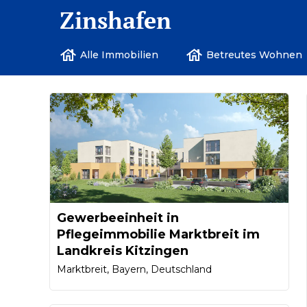
Zinshafen
Alle Immobilien
Betreutes Wohnen
Gewerbeeinheit in
Pflegeimmobilie Marktbreit im
Landkreis Kitzingen
Marktbreit, Bayern, Deutschland