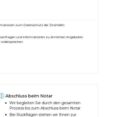
rmationen zum Datenschutz der ZinsHafen
ungsanfragen und Informationen zu ähnlichen Angeboten
 widersprechen.
Abschluss beim Notar
3
Wir begleiten Sie durch den gesamten
Prozess bis zum Abschluss beim Notar
Bei Rückfragen stehen wir Ihnen zur