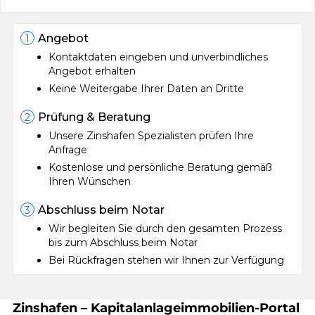
Angebot
1
Kontaktdaten eingeben und unverbindliches
Angebot erhalten
Keine Weitergabe Ihrer Daten an Dritte
Prüfung & Beratung
2
Unsere Zinshafen Spezialisten prüfen Ihre
Anfrage
Kostenlose und persönliche Beratung gemäß
Ihren Wünschen
Abschluss beim Notar
3
Wir begleiten Sie durch den gesamten Prozess
bis zum Abschluss beim Notar
Bei Rückfragen stehen wir Ihnen zur Verfügung
Zinshafen – Kapitalanlageimmobilien-Portal