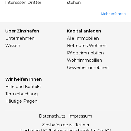
Interessen Dritter.
stehen.
Mehr erfahren
Über Zinshafen
Kapital anlegen
Unternehmen
Alle Immobilien
Wissen
Betreutes Wohnen
Pflegeimmobilien
Wohnimmobilien
Gewerbeimmobilien
Wir helfen Ihnen
Hilfe und Kontakt
Terminbuchung
Häufige Fragen
Datenschutz
Impressum
Zinshafen.de ist Teil der
Zinshafen UG (haftungsbeschränkt) & Co. KG,