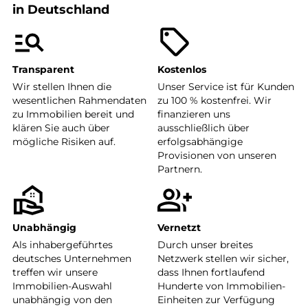
in Deutschland
Transparent
Kostenlos
Wir stellen Ihnen die
Unser Service ist für Kunden
wesentlichen Rahmendaten
zu 100 % kostenfrei. Wir
zu Immobilien bereit und
finanzieren uns
klären Sie auch über
ausschließlich über
mögliche Risiken auf.
erfolgsabhängige
Provisionen von unseren
Partnern.
Unabhängig
Vernetzt
Als inhabergeführtes
Durch unser breites
deutsches Unternehmen
Netzwerk stellen wir sicher,
treffen wir unsere
dass Ihnen fortlaufend
Immobilien-Auswahl
Hunderte von Immobilien-
unabhängig von den
Einheiten zur Verfügung