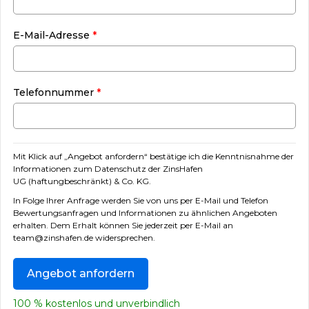
E-Mail-Adresse
*
Telefonnummer
*
Mit Klick auf „Angebot anfordern“ bestätige ich die Kenntnisnahme der
I
nformationen zum Datenschutz der ZinsHafen
UG (haftungbeschränkt) & Co. KG.
In Folge Ihrer Anfrage werden Sie von uns per E-Mail und Telefon
Bewertungsanfragen und Informationen zu ähnlichen Angeboten
erhalten. Dem Erhalt können Sie jederzeit per E-Mail an
team@zinshafen.de widersprechen.
100 % kostenlos und unverbindlich