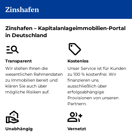
Zinshafen
Zinshafen – Kapitalanlageimmobilien-Portal
in Deutschland
Transparent
Kostenlos
Wir stellen Ihnen die
Unser Service ist für Kunden
wesentlichen Rahmendaten
zu 100 % kostenfrei. Wir
zu Immobilien bereit und
finanzieren uns
klären Sie auch über
ausschließlich über
mögliche Risiken auf.
erfolgsabhängige
Provisionen von unseren
Partnern.
Unabhängig
Vernetzt