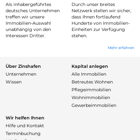
Als inhabergeführtes
Durch unser breites
deutsches Unternehmen
Netzwerk stellen wir sicher,
treffen wir unsere
dass Ihnen fortlaufend
Immobilien-Auswahl
Hunderte von Immobilien-
unabhängig von den
Einheiten zur Verfügung
Interessen Dritter.
stehen.
Mehr erfahren
Über Zinshafen
Kapital anlegen
Unternehmen
Alle Immobilien
Wissen
Betreutes Wohnen
Pflegeimmobilien
Wohnimmobilien
Gewerbeimmobilien
Wir helfen Ihnen
Hilfe und Kontakt
Terminbuchung