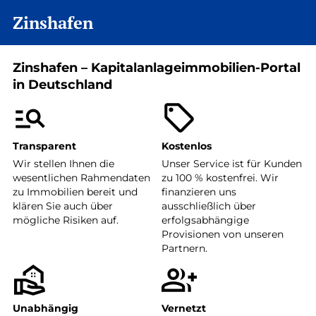
Zinshafen
Zinshafen – Kapitalanlageimmobilien-Portal
in Deutschland
Transparent
Kostenlos
Wir stellen Ihnen die
Unser Service ist für Kunden
wesentlichen Rahmendaten
zu 100 % kostenfrei. Wir
zu Immobilien bereit und
finanzieren uns
klären Sie auch über
ausschließlich über
mögliche Risiken auf.
erfolgsabhängige
Provisionen von unseren
Partnern.
Unabhängig
Vernetzt