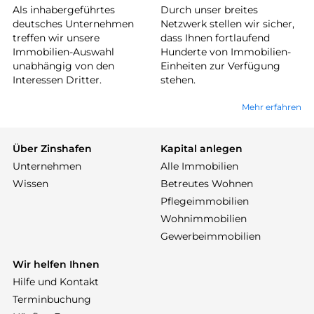
Als inhabergeführtes
Durch unser breites
deutsches Unternehmen
Netzwerk stellen wir sicher,
treffen wir unsere
dass Ihnen fortlaufend
Immobilien-Auswahl
Hunderte von Immobilien-
unabhängig von den
Einheiten zur Verfügung
Interessen Dritter.
stehen.
Mehr erfahren
Über Zinshafen
Kapital anlegen
Unternehmen
Alle Immobilien
Wissen
Betreutes Wohnen
Pflegeimmobilien
Wohnimmobilien
Gewerbeimmobilien
Wir helfen Ihnen
Hilfe und Kontakt
Terminbuchung