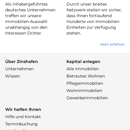
Als inhabergeführtes
Durch unser breites
deutsches Unternehmen
Netzwerk stellen wir sicher,
treffen wir unsere
dass Ihnen fortlaufend
Immobilien-Auswahl
Hunderte von Immobilien-
unabhängig von den
Einheiten zur Verfügung
Interessen Dritter.
stehen.
Mehr erfahren
Über Zinshafen
Kapital anlegen
Unternehmen
Alle Immobilien
Wissen
Betreutes Wohnen
Pflegeimmobilien
Wohnimmobilien
Gewerbeimmobilien
Wir helfen Ihnen
Hilfe und Kontakt
Terminbuchung