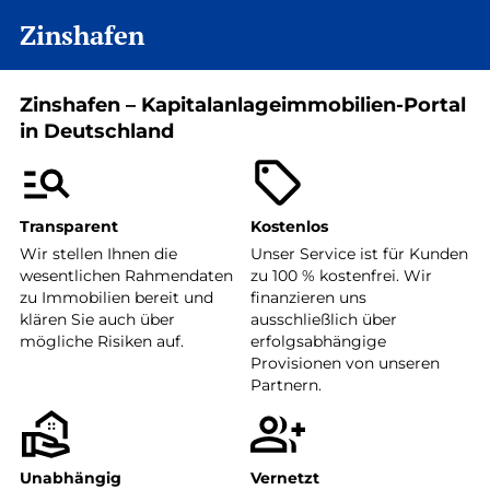
Zinshafen
Zinshafen – Kapitalanlageimmobilien-Portal
in Deutschland
Transparent
Kostenlos
Wir stellen Ihnen die
Unser Service ist für Kunden
wesentlichen Rahmendaten
zu 100 % kostenfrei. Wir
zu Immobilien bereit und
finanzieren uns
klären Sie auch über
ausschließlich über
mögliche Risiken auf.
erfolgsabhängige
Provisionen von unseren
Partnern.
Unabhängig
Vernetzt